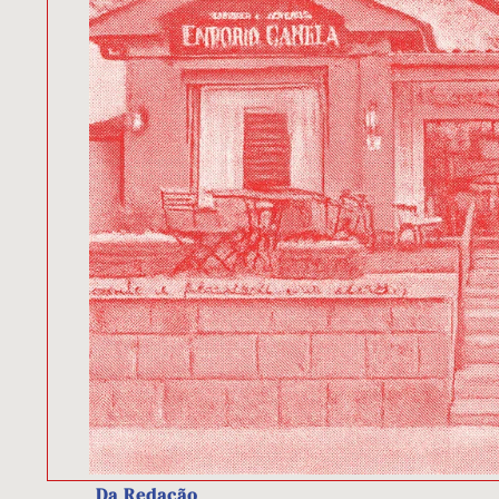
Da Redação