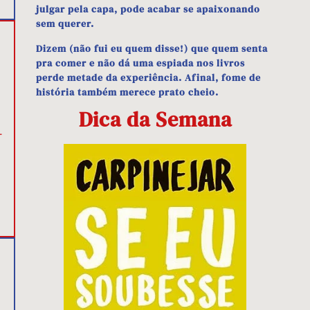
julgar pela capa, pode acabar se apaixonando
sem querer.
Dizem (não fui eu quem disse!) que quem senta
pra comer e não dá uma espiada nos livros
perde metade da experiência. Afinal, fome de
história também merece prato cheio.
Dica da Semana
–