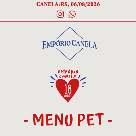
CANELA/RS, 06/08/2026
- MENU PET -