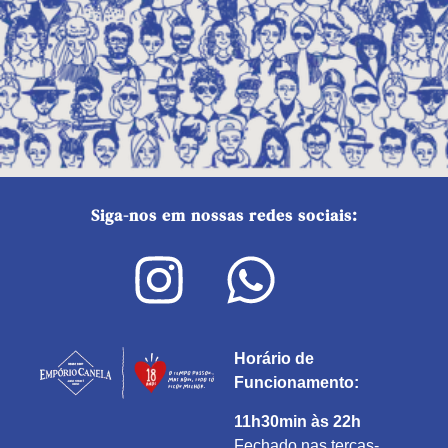
Siga-nos em nossas redes sociais:
Horário de
Funcionamento:
11h30min às 22h
Fechado nas terças-