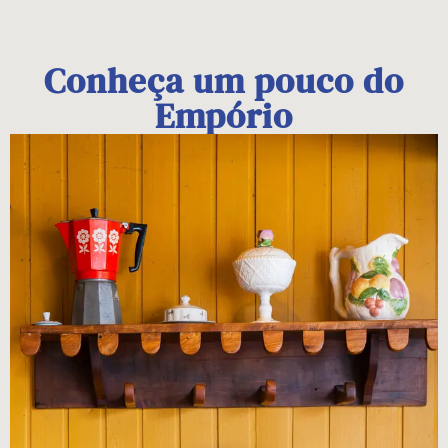
Conheça um pouco do
Empório