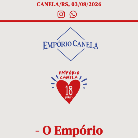
CANELA/RS, 03/08/2026
- O Empório