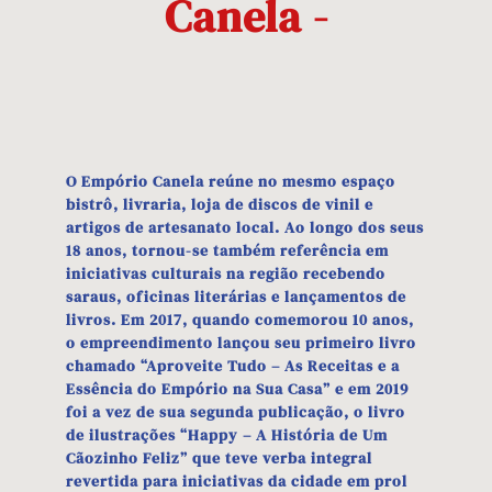
Canela -
O Empório Canela reúne no mesmo espaço
bistrô, livraria, loja de discos de vinil e
artigos de artesanato local. Ao longo dos seus
18 anos, tornou-se também referência em
iniciativas culturais na região recebendo
saraus, oficinas literárias e lançamentos de
livros. Em 2017, quando comemorou 10 anos,
o empreendimento lançou seu primeiro livro
chamado “Aproveite Tudo – As Receitas e a
Essência do Empório na Sua Casa” e em 2019
foi a vez de sua segunda publicação, o livro
de ilustrações “Happy – A História de Um
Cãozinho Feliz” que teve verba integral
revertida para iniciativas da cidade em prol