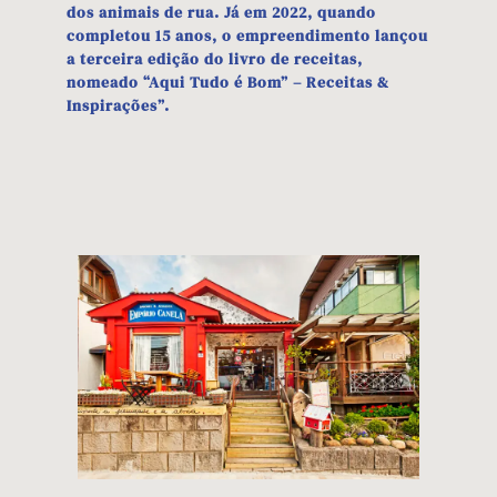
dos animais de rua. Já em 2022, quando
completou 15 anos, o empreendimento lançou
a terceira edição do livro de receitas,
nomeado “Aqui Tudo é Bom” – Receitas &
Inspirações”.