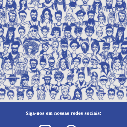
Siga-nos em nossas redes sociais: